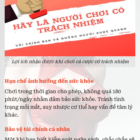
Lợi ích nhận được khi chơi cá cược có trách nhiệm
Hạn chế ảnh hưởng đến sức khỏe
Chơi
trong thời gian cho phép, không quá 180
phút/ngày nhằm đảm bảo sức khỏe. Tránh tình
trạng mỏi mắt, suy nhược cơ thể hay vấn đề tâm lý
khác.
Bảo vệ tài chính cá nhân
Một khi bạn biết kiểm soát ngân sách, chắc chắn sẽ