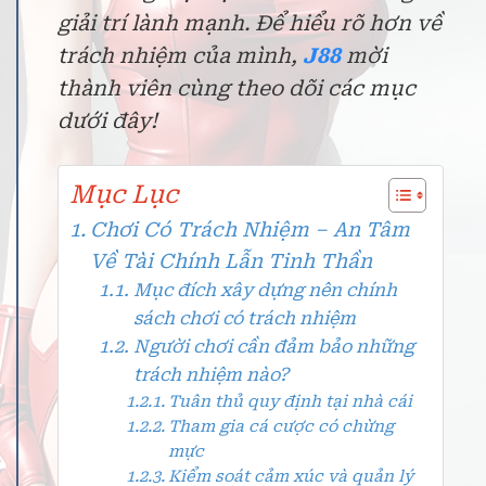
giải trí lành mạnh. Để hiểu rõ hơn về
trách nhiệm của mình,
J88
mời
thành viên cùng theo dõi các mục
dưới đây!
Mục Lục
Chơi Có Trách Nhiệm – An Tâm
Về Tài Chính Lẫn Tinh Thần
Mục đích xây dựng nên chính
sách chơi có trách nhiệm
Người chơi cần đảm bảo những
trách nhiệm nào?
Tuân thủ quy định tại nhà cái
Tham gia cá cược có chừng
mực
Kiểm soát cảm xúc và quản lý