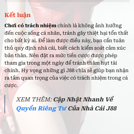
Kết luận
Chơi có trách nhiệm
chính là không ảnh hưởng
đến cuộc sống cá nhân, tránh gây thiệt hại tổn thất
cho bất kỳ ai. Để làm được điều này, bạn cần tuân
thủ quy định nhà cái, biết cách kiểm soát cảm xúc
bản thân. Nên đặt ra mức tiền cược được phép
tham gia trong một ngày để tránh thâm hụt tài
chính. Hy vọng những gì J88 chia sẻ giúp bạn nhận
ra tầm quan trọng của việc có trách nhiệm trong cá
cược.
XEM THÊM:
Cập Nhật Nhanh Về
Quyền Riêng Tư
Của Nhà Cái J88