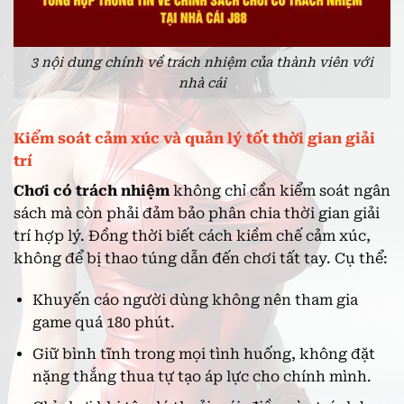
3 nội dung chính về trách nhiệm của thành viên với
nhà cái
Kiểm soát cảm xúc và quản lý tốt thời gian giải
trí
Chơi có trách nhiệm
không chỉ cần kiểm soát ngân
sách mà còn phải đảm bảo phân chia thời gian giải
trí hợp lý. Đồng thời biết cách kiềm chế cảm xúc,
không để bị thao túng dẫn đến chơi tất tay. Cụ thể:
Khuyến cáo người dùng không nên tham gia
game quá 180 phút.
Giữ bình tĩnh trong mọi tình huống, không đặt
nặng thắng thua tự tạo áp lực cho chính mình.