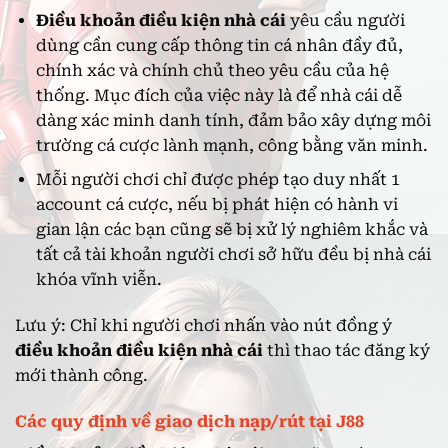
Điều khoản điều kiện nhà cái
yêu cầu người
dùng cần cung cấp thông tin cá nhân đầy đủ,
chính xác và chính chủ theo yêu cầu của hệ
thống. Mục đích của việc này là để nhà cái dễ
dàng xác minh danh tính, đảm bảo xây dựng môi
trường cá cược lành mạnh, công bằng văn minh.
Mỗi người chơi chỉ được phép tạo duy nhất 1
account cá cược, nếu bị phát hiện có hành vi
gian lận các bạn cũng sẽ bị xử lý nghiêm khắc và
tất cả tài khoản người chơi sở hữu đều bị nhà cái
khóa vĩnh viễn.
Lưu ý: Chỉ khi người chơi nhấn vào nút đồng ý
điều khoản điều kiện nhà cái
thì thao tác đăng ký
mới thành công.
Các quy định về giao dịch nạp/rút tại J88