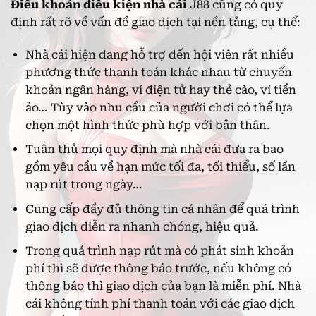
Điều khoản điều kiện nhà cái
J88 cũng có quy
định rất rõ về vấn đề giao dịch tại nền tảng, cụ thể:
Nhà cái hiện đang hỗ trợ đến hội viên rất nhiều
phương thức thanh toán khác nhau từ chuyển
khoản ngân hàng, ví điện tử hay thẻ cào, ví tiền
ảo… Tùy vào nhu cầu của người chơi có thể lựa
chọn một hình thức phù hợp với bản thân.
Tuân thủ mọi quy định mà nhà cái đưa ra bao
gồm yêu cầu về hạn mức tối đa, tối thiểu, số lần
nạp rút trong ngày…
Cung cấp đầy đủ thông tin cá nhân để quá trình
giao dịch diễn ra nhanh chóng, hiệu quả.
Trong quá trình nạp rút mà có phát sinh khoản
phí thì sẽ được thông báo trước, nếu không có
thông báo thì giao dịch của bạn là miễn phí. Nhà
cái không tính phí thanh toán với các giao dịch