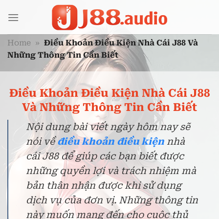
Skip
to
content
Home
»
Điều Khoản Điều Kiện Nhà Cái J88 Và
Những Thông Tin Cần Biết
Điều Khoản Điều Kiện Nhà Cái J88
Và Những Thông Tin Cần Biết
Nội dung bài viết ngày hôm nay sẽ
nói về
điều khoản điều kiện
nhà
cái
J88 để giúp các bạn biết được
những quyền lợi và trách nhiệm mà
bản thân nhận được khi sử dụng
dịch vụ của đơn vị. Những thông tin
này muốn mang đến cho cuộc thủ