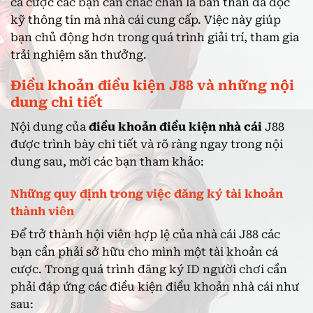
cá cược các bạn cần chắc chắn là bản thân đã đọc
kỹ thông tin mà nhà cái cung cấp. Việc này giúp
bạn chủ động hơn trong quá trình giải trí, tham gia
trải nghiệm săn thưởng.
Điều khoản điều kiện J88 và những nội
dung chi tiết
Nội dung của
điều khoản điều kiện nhà cái
J88
được trình bày chi tiết và rõ ràng ngay trong nội
dung sau, mời các bạn tham khảo:
Những quy định trong việc đăng ký tài khoản
thành viên
Để trở thành hội viên hợp lệ của nhà cái J88 các
bạn cần phải sở hữu cho mình một tài khoản cá
cược. Trong quá trình đăng ký ID người chơi cần
phải đáp ứng các điều kiện điều khoản nhà cái như
sau: