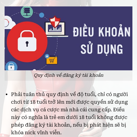
Quy định về đăng ký tài khoản
Phải tuân thủ quy định về độ tuổi, chỉ có người
chơi từ 18 tuổi trở lên mới được quyền sử dụng
các dịch vụ cá cược mà nhà cái cung cấp. Điều
này có nghĩa là trẻ em dưới 18 tuổi không được
phép đăng ký tài khoản, nếu bị phát hiện sẽ bị
khóa nick vĩnh viễn.