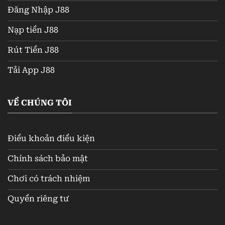
Đăng Nhập J88
Nạp tiền J88
Rút Tiền J88
Tải App J88
VỀ CHÚNG TÔI
Điều khoản điều kiện
Chính sách bảo mật
Chơi có trách nhiệm
Quyền riêng tư